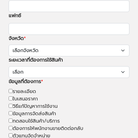
แฟกซ์
จังหวัด
ระยะเวลาที่ต้องการใช้สินค้า
ข้อมูลที่ต้องการ
รายละเอียด
ใบเสนอราคา
วิธีแก้ปัญหาการใช้งาน
ข้อมูลการจัดส่งสินค้า
ทดสอบใช้สินค้า/บริการ
ต้องการให้พนักงานขายติดต่อกลับ
ตัวแทนจัดจำหน่าย