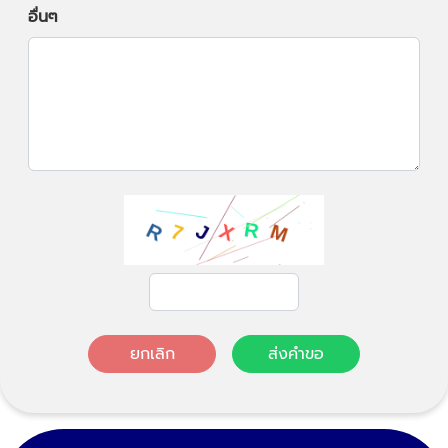
อื่นๆ
ยกเลิก
ส่งคำขอ