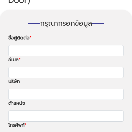
Door)
กรุณากรอกข้อมูล
ชื่อผู้ติดต่อ
อีเมล
บริษัท
ตำแหน่ง
โทรศัพท์