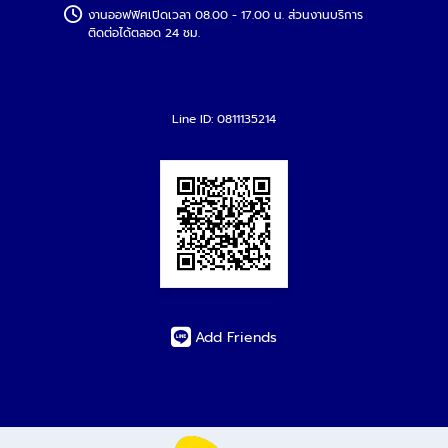
งานออฟฟิศเปิดเวลา 08.00 - 17.00 น. ส่วนงานบริการ
ติดต่อได้ตลอด 24 ชม.
Line ID: 0811135214
Add Friends