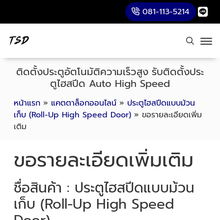
081-113-5214
ติดตั้งประตูอัตโนมัติความเร็วสูง รับติดตั้งประ
ตูไฮสปีด Auto High Speed
หน้าแรก
»
แคตตาล็อกออนไลน์
»
ประตูไฮสปีดแบบม้วน
เก็บ (Roll-Up High Speed Door)
»
ขอรายละเอียดเพิ่ม
เติม
ขอรายละเอียดเพิ่มเติม
ชื่อสินค้า : ประตูไฮสปีดแบบม้วน
เก็บ (Roll-Up High Speed