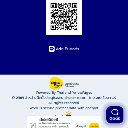
Add Friends
Powered By Thailand YellowPages
© 2569
จำหน่ายติดตั้งประตูโรงงาน shutter door - ไทย สเปเชียล ดอร์
All rights reserved.
Work is secure protect data with encrypt.
ติดต่อ
เว็บไซต์นี้ใช้คุกกี้
เราใช้คุกกี้เพื่อเพิ่มประสิทธิภาพและ
ตั้งค่าคุกกี้
ยอมรับ
มอบประสบการณ์ความพึงพอใจ