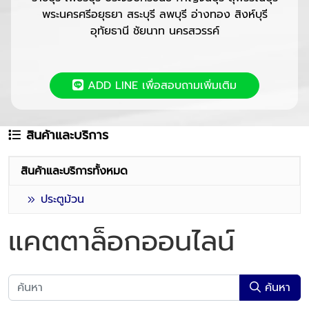
พระนครศรีอยุธยา สระบุรี ลพบุรี อ่างทอง สิงห์บุรี
อุทัยธานี ชัยนาท นครสวรรค์
ADD LINE เพื่อสอบถามเพิ่มเติม
สินค้าและบริการ
สินค้าและบริการทั้งหมด
ประตูม้วน
แคตตาล็อกออนไลน์
ค้นหา