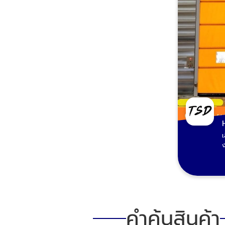
คำค้นสินค้า