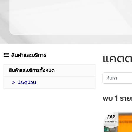
แคตต
สินค้าและบริการ
สินค้าและบริการทั้งหมด
ประตูม้วน
พบ
1
ราย