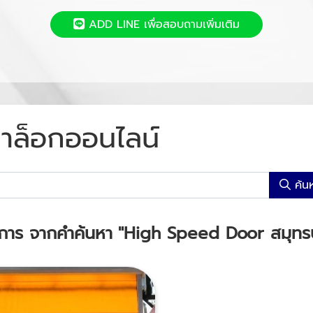
ADD LINE เพื่อสอบถามเพิ่มเติม
าล็อกออนไลน์
ค้น
การ จากคำค้นหา
"High Speed Door สมุทร