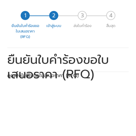
ยืนยันใบคำร้องขอ
เข้าสู่ระบบ
ส่งใบคำร้อง
สิ้นสุด
ใบเสนอราคา
(RFQ)
ยืนยันใบคำร้องขอใบ
เสนอราคา (RFQ)
คุณยังไม่มีใบขอใบเสนอราคา (RFQ)